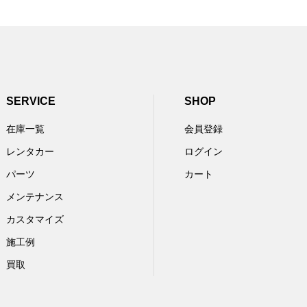
SERVICE
SHOP
在庫一覧
会員登録
レンタカー
ログイン
パーツ
カート
メンテナンス
カスタマイズ
施工例
買取