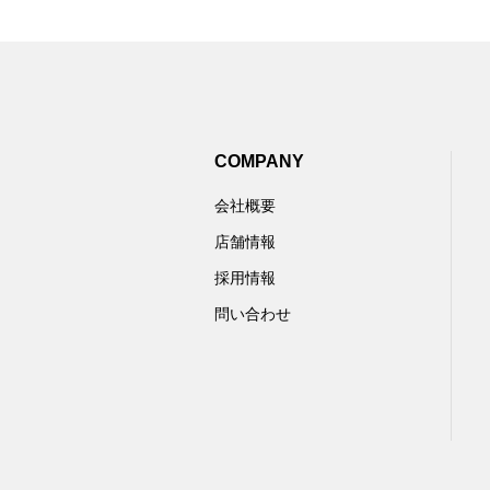
COMPANY
会社概要
店舗情報
採用情報
問い合わせ