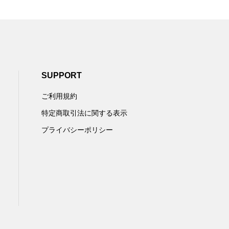
SUPPORT
ご利用規約
特定商取引法に関する表示
プライバシーポリシー