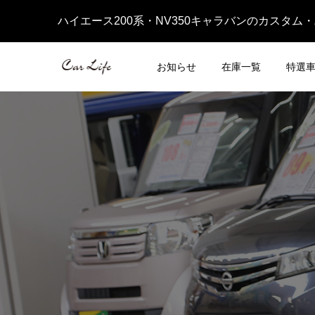
ハイエース200系・NV350キャラバンのカスタム
お知らせ
在庫一覧
特選