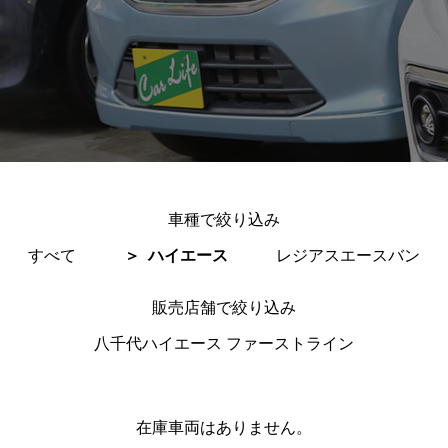
車種で絞り込み
すべて
ハイエース
レジアスエースバン
販売店舗で絞り込み
八千代ハイエース ファーストライン
在庫車両はありません。