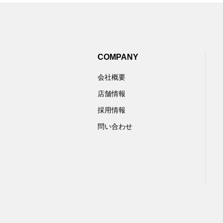
COMPANY
会社概要
店舗情報
採用情報
問い合わせ