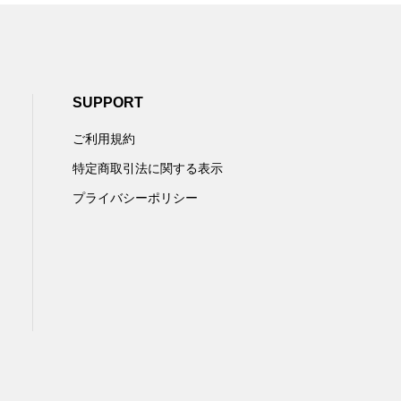
SUPPORT
ご利用規約
特定商取引法に関する表示
プライバシーポリシー