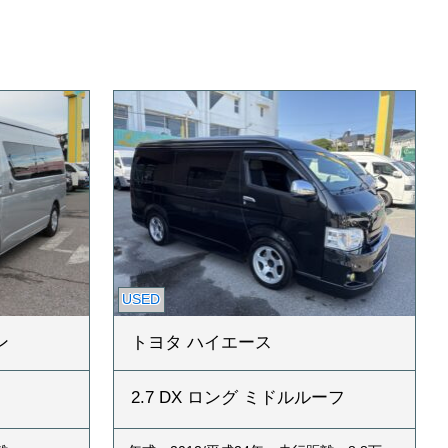
USED
ン
トヨタ ハイエース
2.7 DX ロング ミドルルーフ