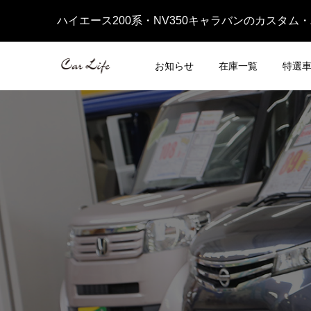
ハイエース200系・NV350キャラバンのカスタム
お知らせ
在庫一覧
特選