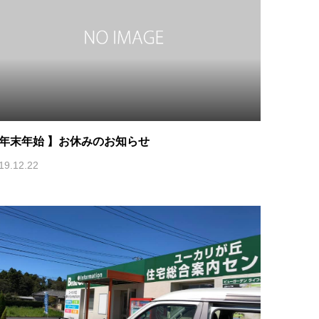
年末年始 】お休みのお知らせ
19.12.22