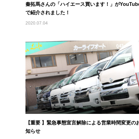
秦拓馬さんの「ハイエース買います！」がYouTub
で紹介されました！
2020.07.04
【重要 】緊急事態宣言解除による営業時間変更の
知らせ