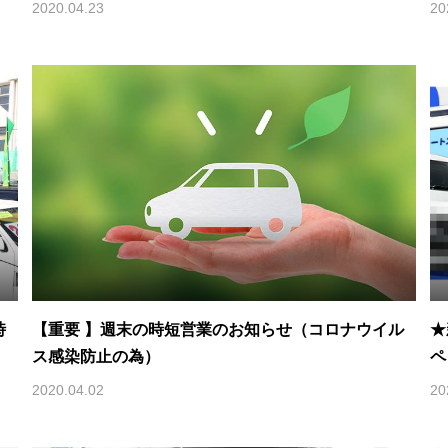
2020.04.23
20
時
【重要 】週末の時短営業のお知らせ（コロナウイル
★
ス感染防止の為）
ペ
2020.04.02
20