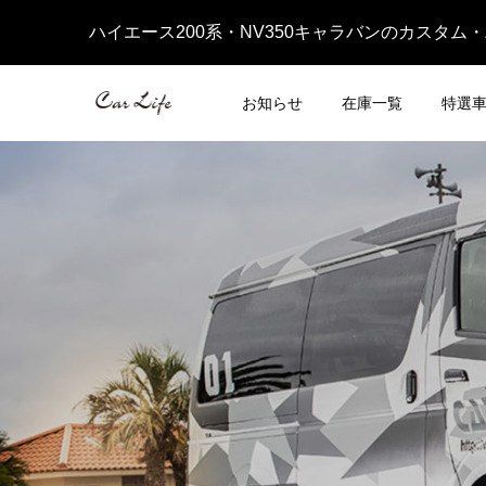
ハイエース200系・NV350キャラバンのカスタム
お知らせ
在庫一覧
特選