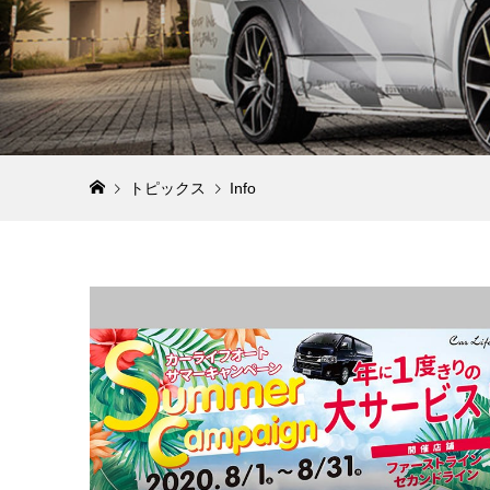
トピックス
Info