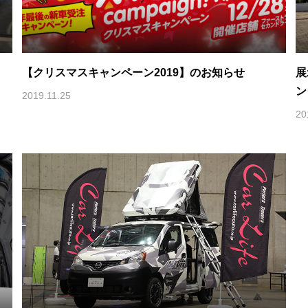
【クリスマスキャンペーン2019】のお知らせ
展
ン
2019.11.25
20