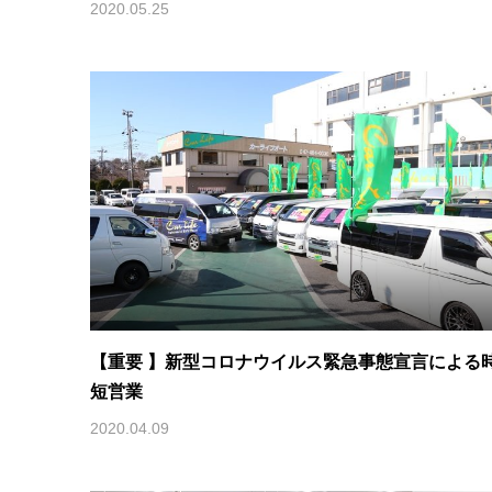
2020.05.25
【重要 】新型コロナウイルス緊急事態宣言による
短営業
2020.04.09