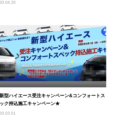
20.04.20
新型ハイエース受注キャンペーン&コンフォートス
ック持込施工キャンペーン★
20.03.01