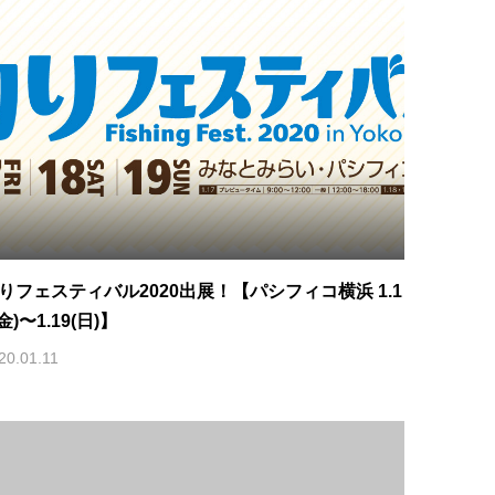
りフェスティバル2020出展！【パシフィコ横浜 1.1
(金)〜1.19(日)】
20.01.11