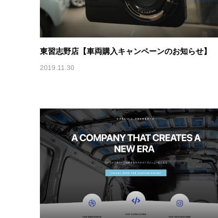
東習志野店【車両購入キャンペーンのお知らせ】
2019.11.30