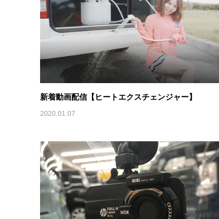
新着動画配信【ヒートエクスチェンジャー】
2020.01.07