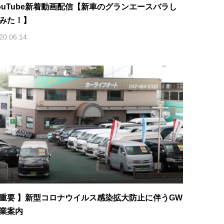
ouTube新着動画配信【新車のグランエースバラし
みた！】
20.06.14
重要 】新型コロナウイルス感染拡大防止に伴うGW
業案内