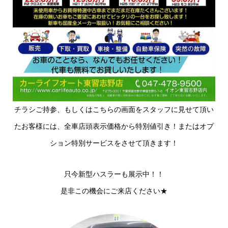
チラシご持参、もしくはこちらの画面をスタッフに見せて頂い
たお客様には、全車店頭表示価格から特別値引き！またはオプ
ション特別サービスをさせて頂きます！
只今新型ハスラーも展示中！！
是非この機会にご来店ください★