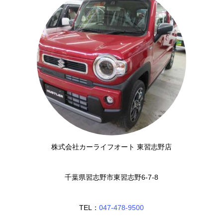
株式会社カーライフオート 東習志野店
千葉県習志野市東習志野6-7-8
TEL：
047-478-9500