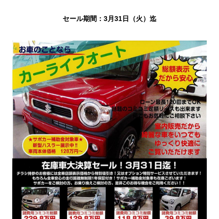
セール期間：3月31日（火）迄