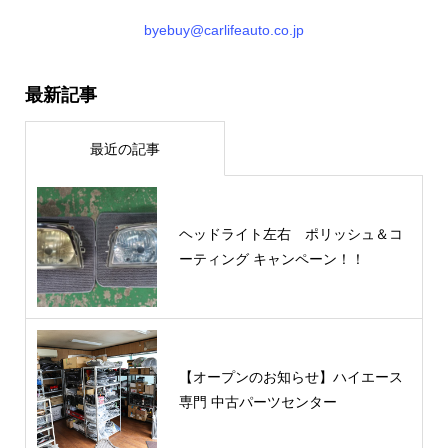
byebuy@carlifeauto.co.jp
最新記事
最近の記事
ヘッドライト左右 ポリッシュ＆コ
ーティング キャンペーン！！
【オープンのお知らせ】ハイエース
専門 中古パーツセンター