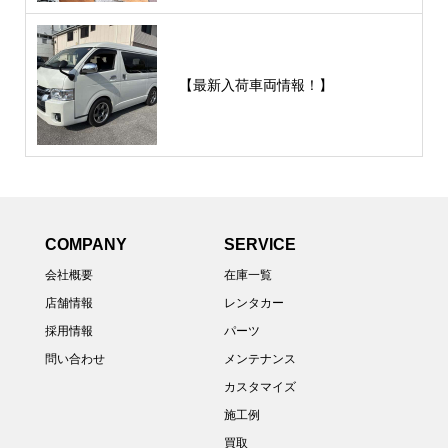
【最新入荷車両情報！】
COMPANY
SERVICE
会社概要
在庫一覧
店舗情報
レンタカー
採用情報
パーツ
問い合わせ
メンテナンス
カスタマイズ
施工例
買取