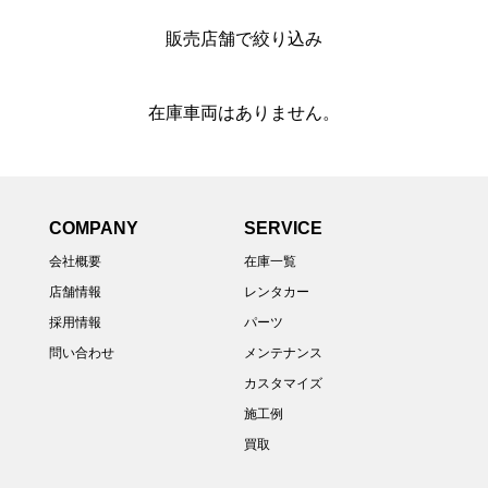
販売店舗で絞り込み
在庫車両はありません。
COMPANY
SERVICE
会社概要
在庫一覧
店舗情報
レンタカー
採用情報
パーツ
問い合わせ
メンテナンス
カスタマイズ
施工例
買取