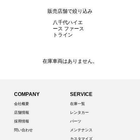
販売店舗で絞り込み
八千代ハイエ
ース ファース
トライン
在庫車両はありません。
COMPANY
SERVICE
会社概要
在庫一覧
店舗情報
レンタカー
採用情報
パーツ
問い合わせ
メンテナンス
カスタマイズ