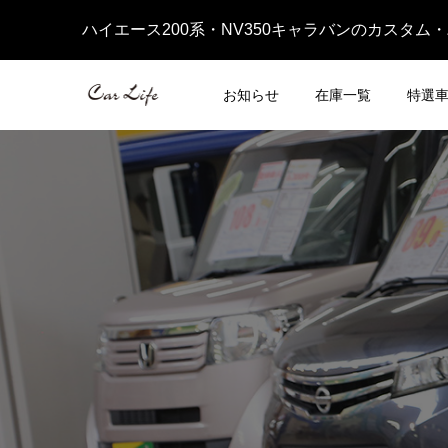
ハイエース200系・NV350キャラバンのカスタム
お知らせ
在庫一覧
特選