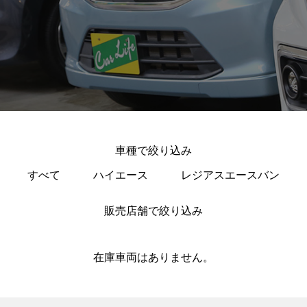
車種で絞り込み
すべて
ハイエース
レジアスエースバン
販売店舗で絞り込み
在庫車両はありません。