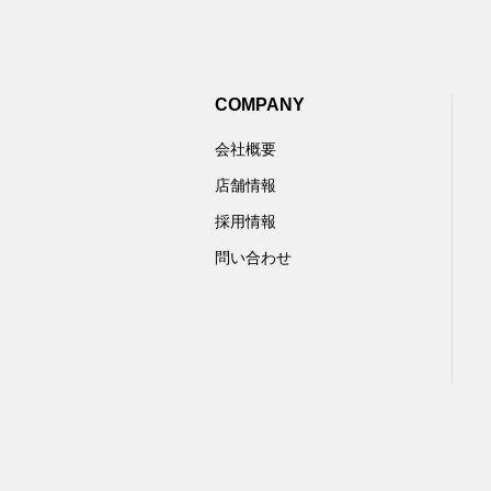
COMPANY
会社概要
店舗情報
採用情報
問い合わせ