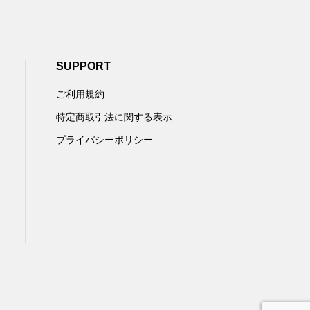
SUPPORT
ご利用規約
特定商取引法に関する表示
プライバシーポリシー