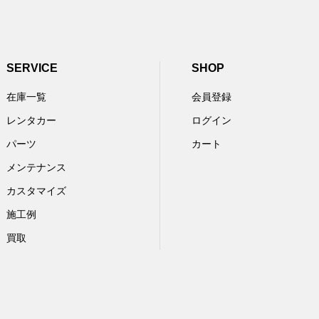
SERVICE
SHOP
在庫一覧
会員登録
レンタカー
ログイン
パーツ
カート
メンテナンス
カスタマイズ
施工例
買取