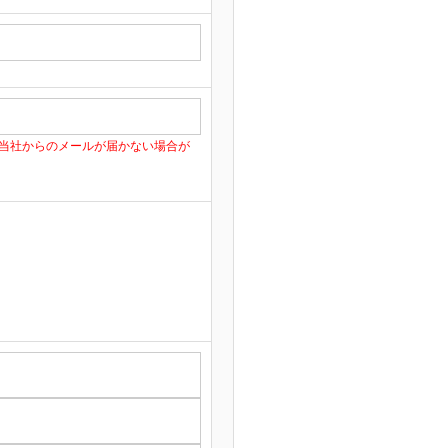
当社からのメールが届かない場合が