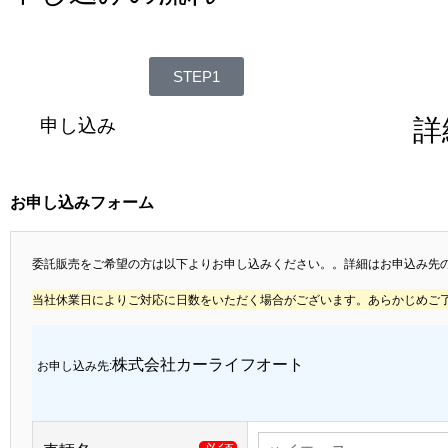
STEP1
詳
申し込み
お申し込みフォーム
委託販売をご希望の方は以下よりお申し込みください。。詳細はお申込み先
当社休業日によりご対応に日数をいただく場合がございます。あらかじめご
株式会社カーライフオート
お申し込み先: