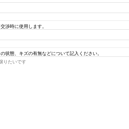
り交渉時に使用します。
マの状態、キズの有無などについて記入ください。