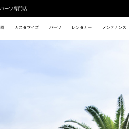
・パーツ専門店
車両
カスタマイズ
パーツ
レンタカー
メンテナンス