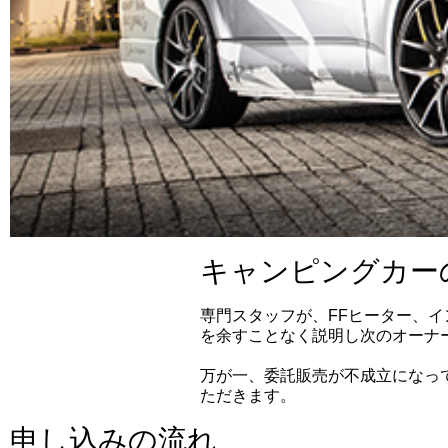
キャンピングカー
専門スタッフが、FFヒーター、
を余すことなく説明し次のオーナ
万が一、委託販売が不成立になっ
ただきます。
申し込みの流れ