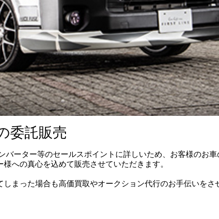
の委託販売
インバーター等のセールスポイントに詳しいため、お客様のお車
ー様への真心を込めて販売させていただきます。
てしまった場合も高価買取やオークション代行のお手伝いをさ