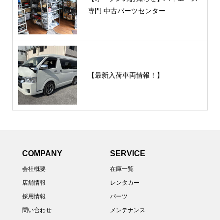
専門 中古パーツセンター
【最新入荷車両情報！】
COMPANY
SERVICE
会社概要
在庫一覧
店舗情報
レンタカー
採用情報
パーツ
問い合わせ
メンテナンス