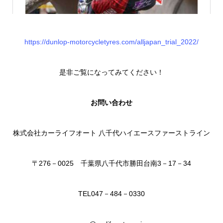
https://dunlop-motorcycletyres.com/alljapan_trial_2022/
是非ご覧になってみてください！
お問い合わせ
株式会社カーライフオート 八千代ハイエースファーストライン
〒276－0025 千葉県八千代市勝田台南3－17－34
TEL047－484－0330