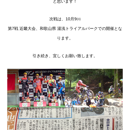
と思います！
次戦は、10月9㈰
第7戦 近畿大会、和歌山県 湯浅トライアルパークでの開催とな
ります。
引き続き、宜しくお願い致します。