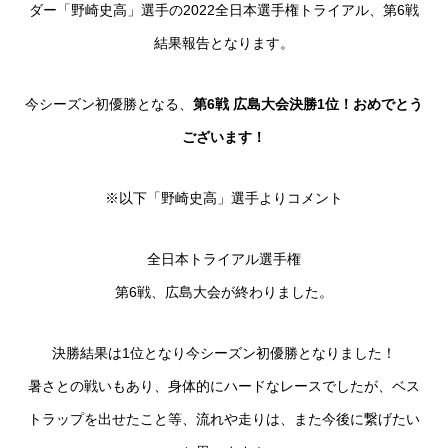
ダー「野崎史高」選手の2022全日本選手権トライアル、第6戦
結果報告となります。
今シーズン初優勝となる、
第6戦 広島大会決勝1位！おめでとう
ございます！
※以下「野崎史高」選手よりコメント
全日本トライアル選手権
第6戦、広島大会が終わりました。
決勝結果は1位となり今シーズン初優勝となりました！
暑さとの戦いもあり、身体的にハードなレースでしたが、ベス
トラップを出せたこと等、流れや走りは、また今後に繋げたい