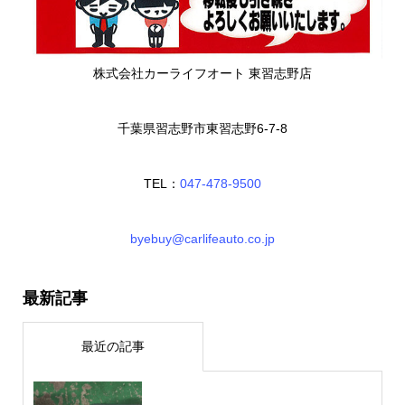
株式会社カーライフオート 東習志野店
千葉県習志野市東習志野6-7-8
TEL：
047-478-9500
byebuy@carlifeauto.co.jp
最新記事
最近の記事