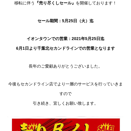
移転に伴う
『売り尽くしセール』
を開催しております！
セール期間：5月25日（火）迄
イオンタウンでの営業：2021年5月25日迄
6月1日より千葉北セカンドラインでの営業となります
長年のご愛顧ありがとうございました。
今後もセカンドライン店でより一層のサービスを行っていきま
すので
引き続き、宜しくお願い致します。