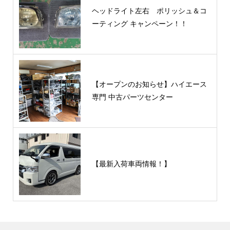
ヘッドライト左右 ポリッシュ＆コ
ーティング キャンペーン！！
【オープンのお知らせ】ハイエース
専門 中古パーツセンター
【最新入荷車両情報！】