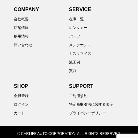
COMPANY
SERVICE
会社概要
在庫一覧
店舗情報
レンタカー
採用情報
パーツ
問い合わせ
メンテナンス
カスタマイズ
施工例
買取
SHOP
SUPPORT
会員登録
ご利用規約
ログイン
特定商取引法に関する表示
カート
プライバシーポリシー
© CARLIFE AUTO CORPORATION. ALL RIGHTS RESERVED.